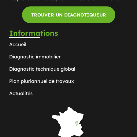
TROUVER UN DIAGNOTIQUEUR
Informations
Accueil
Diagnostic immobilier
Diagnostic technique global
Plan pluriannuel de travaux
Actualités