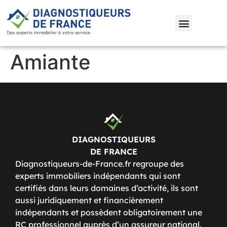
Amiante
DIAGNOSTIQUEURS
DE FRANCE
Diagnostiqueurs-de-France.fr regroupe des
experts immobiliers indépendants qui sont
certifiés dans leurs domaines d’activité, ils sont
aussi juridiquement et financièrement
indépendants et possèdent obligatoirement une
RC professionnel auprès d’un assureur national.