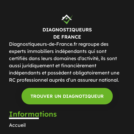
DIAGNOSTIQUEURS
DE FRANCE
Diagnostiqueurs-de-France.fr regroupe des
experts immobiliers indépendants qui sont
certifiés dans leurs domaines d’activité, ils sont
aussi juridiquement et financièrement
indépendants et possèdent obligatoirement une
RC professionnel auprès d’un assureur national.
TROUVER UN DIAGNOTIQUEUR
Informations
Accueil