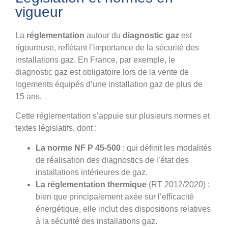
vigueur
La
réglementation
autour du
diagnostic gaz
est
rigoureuse, reflétant l’importance de la sécurité des
installations gaz. En France, par exemple, le
diagnostic gaz est obligatoire lors de la vente de
logements équipés d’une installation gaz de plus de
15 ans.
Cette réglementation s’appuie sur plusieurs normes et
textes législatifs, dont :
La norme NF P 45-500
: qui définit les modalités
de réalisation des diagnostics de l’état des
installations intérieures de gaz.
La réglementation thermique
(RT 2012/2020) :
bien que principalement axée sur l’efficacité
énergétique, elle inclut des dispositions relatives
à la sécurité des installations gaz.