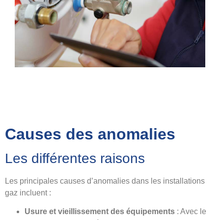
Causes des anomalies
Les différentes raisons
Les principales causes d’anomalies dans les installations
gaz incluent :
Usure et vieillissement des équipements
: Avec le