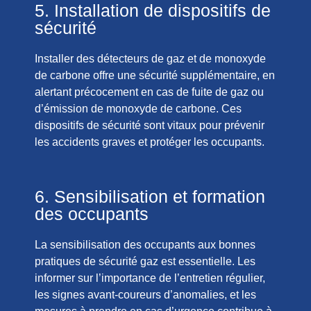
5. Installation de dispositifs de
sécurité
Installer des détecteurs de gaz et de monoxyde
de carbone offre une sécurité supplémentaire, en
alertant précocement en cas de fuite de gaz ou
d’émission de monoxyde de carbone. Ces
dispositifs de sécurité sont vitaux pour prévenir
les accidents graves et protéger les occupants.
6. Sensibilisation et formation
des occupants
La sensibilisation des occupants aux bonnes
pratiques de sécurité gaz est essentielle. Les
informer sur l’importance de l’entretien régulier,
les signes avant-coureurs d’anomalies, et les