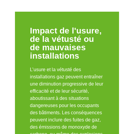
Impact de l'usure,
de la vétusté ou
de mauvaises
installations
L’usure et la vétusté des
installations gaz peuvent entraîner
une diminution progressive de leur
efficacité et de leur sécurité,
aboutissant à des situations
dangereuses pour les occupants
des bâtiments. Les conséquences
peuvent inclure des fuites de gaz,
des émissions de monoxyde de