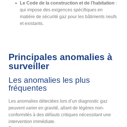
Le Code de la construction et de l’habitation
:
qui impose des exigences spécifiques en
matière de sécurité gaz pour les bâtiments neufs
et existants.
Principales anomalies à
surveiller
Les anomalies les plus
fréquentes
Les anomalies détectées lors d’un diagnostic gaz
peuvent varier en gravité, allant de légères non-
conformités à des défauts critiques nécessitant une
intervention immédiate.