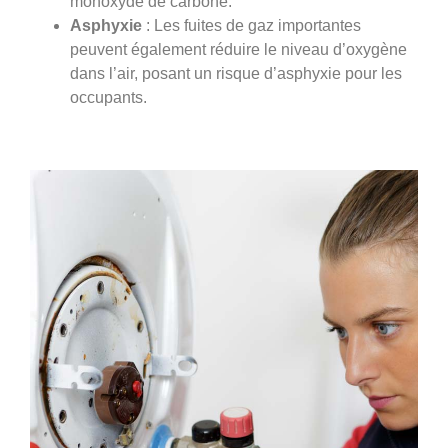
monoxyde de carbone.
Asphyxie
: Les fuites de gaz importantes
peuvent également réduire le niveau d’oxygène
dans l’air, posant un risque d’asphyxie pour les
occupants.