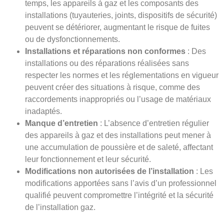
temps, les appareils à gaz et les composants des
installations (tuyauteries, joints, dispositifs de sécurité)
peuvent se détériorer, augmentant le risque de fuites
ou de dysfonctionnements.
Installations et réparations non conformes
: Des
installations ou des réparations réalisées sans
respecter les normes et les réglementations en vigueur
peuvent créer des situations à risque, comme des
raccordements inappropriés ou l’usage de matériaux
inadaptés.
Manque d’entretien
: L’absence d’entretien régulier
des appareils à gaz et des installations peut mener à
une accumulation de poussière et de saleté, affectant
leur fonctionnement et leur sécurité.
Modifications non autorisées de l’installation
: Les
modifications apportées sans l’avis d’un professionnel
qualifié peuvent compromettre l’intégrité et la sécurité
de l’installation gaz.