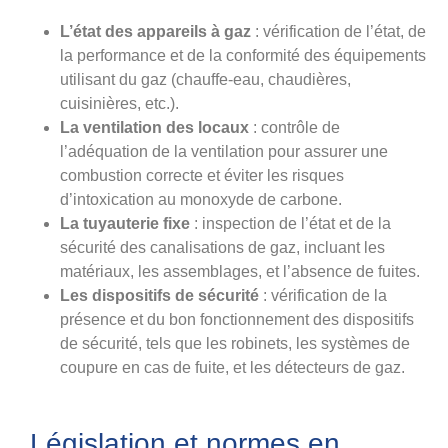
L’état des appareils à gaz
: vérification de l’état, de
la performance et de la conformité des équipements
utilisant du gaz (chauffe-eau, chaudières,
cuisinières, etc.).
La ventilation des locaux
: contrôle de
l’adéquation de la ventilation pour assurer une
combustion correcte et éviter les risques
d’intoxication au monoxyde de carbone.
La tuyauterie fixe
: inspection de l’état et de la
sécurité des canalisations de gaz, incluant les
matériaux, les assemblages, et l’absence de fuites.
Les dispositifs de sécurité
: vérification de la
présence et du bon fonctionnement des dispositifs
de sécurité, tels que les robinets, les systèmes de
coupure en cas de fuite, et les détecteurs de gaz.
Législation et normes en