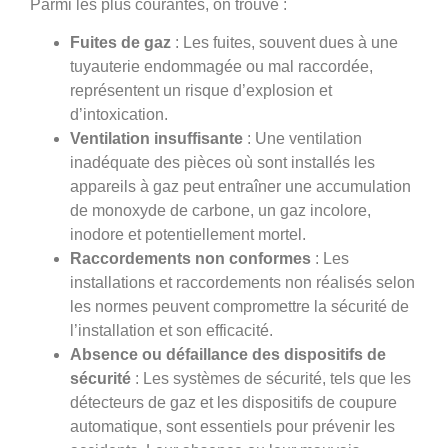
Parmi les plus courantes, on trouve :
Fuites de gaz
: Les fuites, souvent dues à une
tuyauterie endommagée ou mal raccordée,
représentent un risque d’explosion et
d’intoxication.
Ventilation insuffisante
: Une ventilation
inadéquate des pièces où sont installés les
appareils à gaz peut entraîner une accumulation
de monoxyde de carbone, un gaz incolore,
inodore et potentiellement mortel.
Raccordements non conformes
: Les
installations et raccordements non réalisés selon
les normes peuvent compromettre la sécurité de
l’installation et son efficacité.
Absence ou défaillance des dispositifs de
sécurité
: Les systèmes de sécurité, tels que les
détecteurs de gaz et les dispositifs de coupure
automatique, sont essentiels pour prévenir les