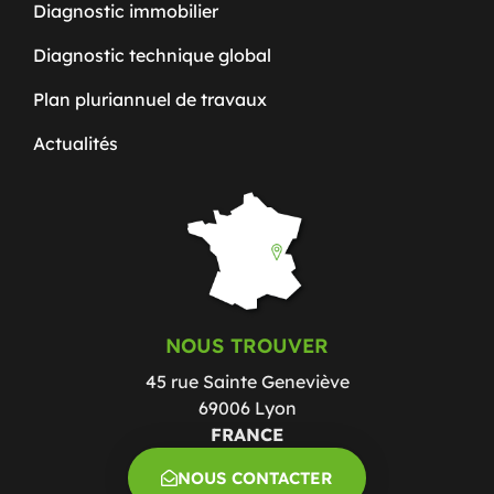
Diagnostic immobilier
Diagnostic technique global
Plan pluriannuel de travaux
Actualités
NOUS TROUVER
45 rue Sainte Geneviève
69006 Lyon
FRANCE
NOUS CONTACTER