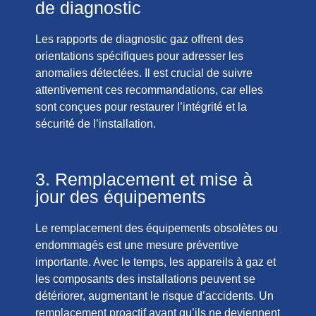
de diagnostic
Les rapports de diagnostic gaz offrent des
orientations spécifiques pour adresser les
anomalies détectées. Il est crucial de suivre
attentivement ces recommandations, car elles
sont conçues pour restaurer l’intégrité et la
sécurité de l’installation.
3. Remplacement et mise à
jour des équipements
Le remplacement des équipements obsolètes ou
endommagés est une mesure préventive
importante. Avec le temps, les appareils à gaz et
les composants des installations peuvent se
détériorer, augmentant le risque d’accidents. Un
remplacement proactif avant qu’ils ne deviennent