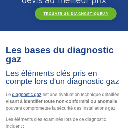
devis au meilleur prix
TROUVER UN DIAGNOSTIQUEUR
Les bases du diagnostic
gaz
Les éléments clés pris en
compte lors d'un diagnostic gaz
Le
diagnostic gaz
est une évaluation technique détaillée
visant à identifier toute non-conformité ou anomalie
pouvant compromettre la sécurité des installations gaz.
Les éléments clés examinés lors de ce diagnostic
incluent :