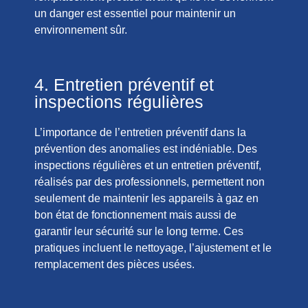
un danger est essentiel pour maintenir un
environnement sûr.
4. Entretien préventif et
inspections régulières
L’importance de l’entretien préventif dans la
prévention des anomalies est indéniable. Des
inspections régulières et un entretien préventif,
réalisés par des professionnels, permettent non
seulement de maintenir les appareils à gaz en
bon état de fonctionnement mais aussi de
garantir leur sécurité sur le long terme. Ces
pratiques incluent le nettoyage, l’ajustement et le
remplacement des pièces usées.