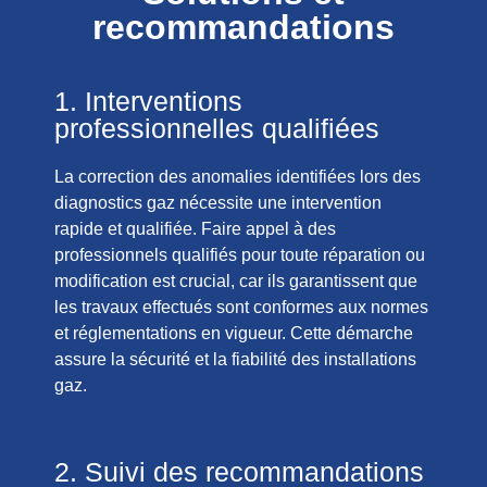
recommandations
1. Interventions
professionnelles qualifiées
La correction des anomalies identifiées lors des
diagnostics gaz nécessite une intervention
rapide et qualifiée. Faire appel à des
professionnels qualifiés pour toute réparation ou
modification est crucial, car ils garantissent que
les travaux effectués sont conformes aux normes
et réglementations en vigueur. Cette démarche
assure la sécurité et la fiabilité des installations
gaz.
2. Suivi des recommandations