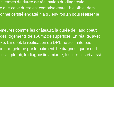
 en termes de durée de réalisation du diagnostic.
 que cette durée est comprise entre 1h et 4h et demi.
nnel certifié engagé n’a qu’environ 1h pour réaliser le
emeures comme les châteaux, la durée de l’audit peut
 des logements de 160m2 de superficie. En réalité, avec
xe. En effet, la réalisation du DPE ne se limite pas
n énergétique par le bâtiment. Le diagnostiqueur doit
ostic plomb, le diagnostic amiante, les termites et aussi