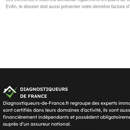
Enfin, le dossier doit aussi présenter votre dernière facture d
DIAGNOSTIQUEURS
DE FRANCE
Diagnostiqueurs-de-France.fr regroupe des experts immo
sont certifiés dans leurs domaines d’activité, ils sont aus
financièrement indépendants et possèdent obligatoirem
auprès d’un assureur national.