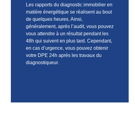
Les rapports du diagnostic immobilier en
matière énergétique se réalisent au bout
de quelques heures. Ainsi,
généralement, après l’audit, vous pouvez
vous attendre à un résultat pendant les
48h qui suivent en plus tard. Cependant,
en cas d’urgence, vous pouvez obtenir
votre DPE 24h après les travaux du
diagnostiqueur.