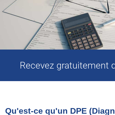
Recevez gratuitement de
Qu'est-ce qu'un DPE (Diagn