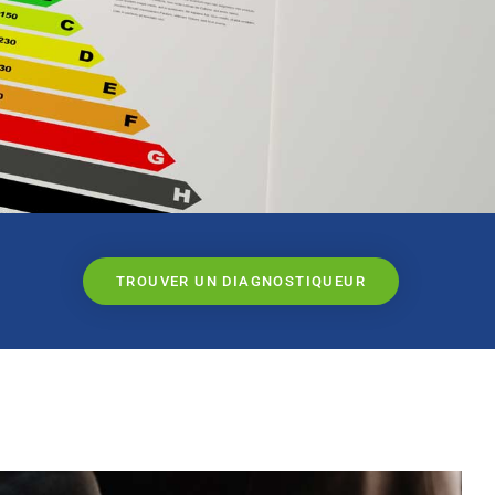
TROUVER UN DIAGNOSTIQUEUR