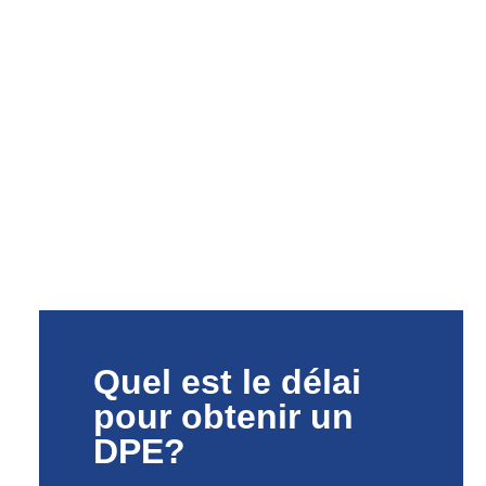
Quel est le délai
pour obtenir un
DPE?