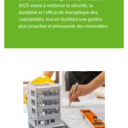
2025 visent à renforcer la sécurité, la
durabilité et l’efficacité énergétique des
copropriétés, tout en facilitant une gestion
plus proactive et prévoyante des immeubles.