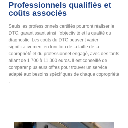
Professionnels qualifiés et
coûts associés
Seuls les professionnels certifiés pourront réaliser le
DTG, garantissant ainsi l’objectivité et la qualité du
diagnostic. Les coûts du DTG peuvent varier
significativement en fonction de la taille de la
copropriété et du professionnel engagé, avec des tarifs
allant de 1 700 à 11 300 euros. Il est conseillé de
comparer plusieurs offres pour trouver un service
adapté aux besoins spécifiques de chaque copropriété​​
.