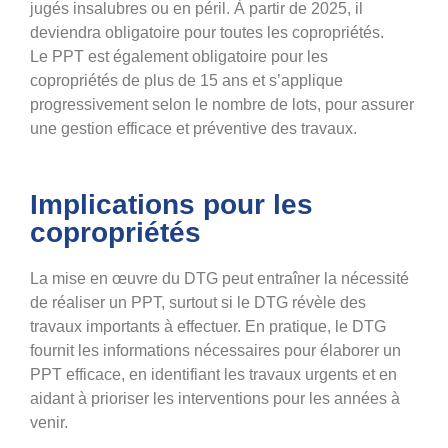
jugés insalubres ou en péril. À partir de 2025, il
deviendra obligatoire pour toutes les copropriétés​.
Le PPT est également obligatoire pour les
copropriétés de plus de 15 ans et s’applique
progressivement selon le nombre de lots, pour assurer
une gestion efficace et préventive des travaux​​.
Implications pour les
copropriétés
La mise en œuvre du DTG peut entraîner la nécessité
de réaliser un PPT, surtout si le DTG révèle des
travaux importants à effectuer. En pratique, le DTG
fournit les informations nécessaires pour élaborer un
PPT efficace, en identifiant les travaux urgents et en
aidant à prioriser les interventions pour les années à
venir.