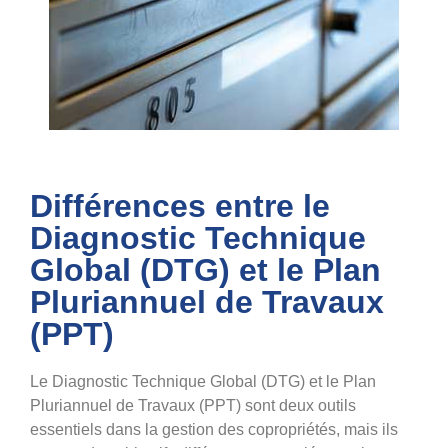
Différences entre le
Diagnostic Technique
Global (DTG) et le Plan
Pluriannuel de Travaux
(PPT)
Le Diagnostic Technique Global (DTG) et le Plan
Pluriannuel de Travaux (PPT) sont deux outils
essentiels dans la gestion des copropriétés, mais ils