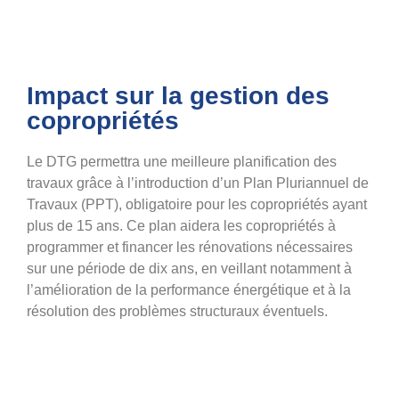
Impact sur la gestion des
copropriétés
Le DTG permettra une meilleure planification des
travaux grâce à l’introduction d’un Plan Pluriannuel de
Travaux (PPT), obligatoire pour les copropriétés ayant
plus de 15 ans. Ce plan aidera les copropriétés à
programmer et financer les rénovations nécessaires
sur une période de dix ans, en veillant notamment à
l’amélioration de la performance énergétique et à la
résolution des problèmes structuraux éventuels​.