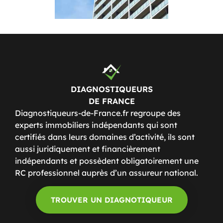
DIAGNOSTIQUEURS
DE FRANCE
Diagnostiqueurs-de-France.fr regroupe des
experts immobiliers indépendants qui sont
certifiés dans leurs domaines d’activité, ils sont
aussi juridiquement et financièrement
indépendants et possèdent obligatoirement une
RC professionnel auprès d’un assureur national.
TROUVER UN DIAGNOTIQUEUR