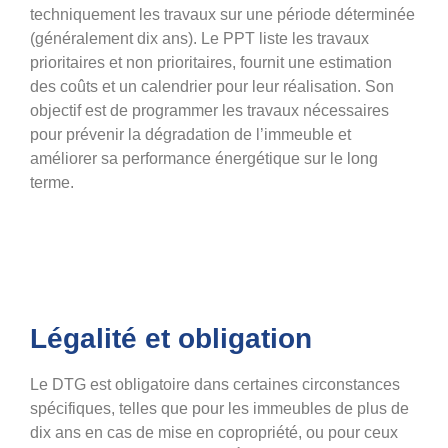
techniquement les travaux sur une période déterminée
(généralement dix ans). Le PPT liste les travaux
prioritaires et non prioritaires, fournit une estimation
des coûts et un calendrier pour leur réalisation. Son
objectif est de programmer les travaux nécessaires
pour prévenir la dégradation de l’immeuble et
améliorer sa performance énergétique sur le long
terme​.
Légalité et obligation
Le DTG est obligatoire dans certaines circonstances
spécifiques, telles que pour les immeubles de plus de
dix ans en cas de mise en copropriété, ou pour ceux