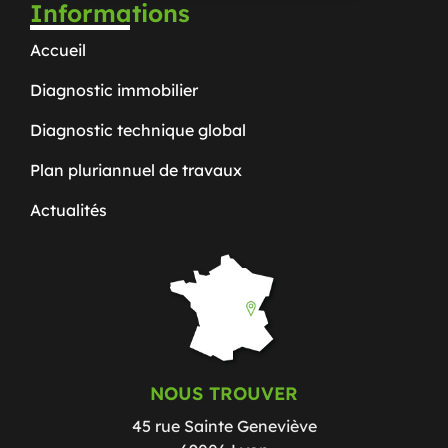
Informations
Accueil
Diagnostic immobilier
Diagnostic technique global
Plan pluriannuel de travaux
Actualités
NOUS TROUVER
45 rue Sainte Geneviève