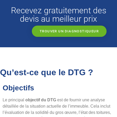
Recevez gratuitement des
devis au meilleur prix
TROUVER UN DIAGNOSTIQUEUR
Qu’est-ce que le DTG ?
Objectifs
Le principal
objectif du DTG
est de fournir une analyse
détaillée de la situation actuelle de l’immeuble. Cela inclut
l’évaluation de la solidité du gros œuvre, l’état des toitures,