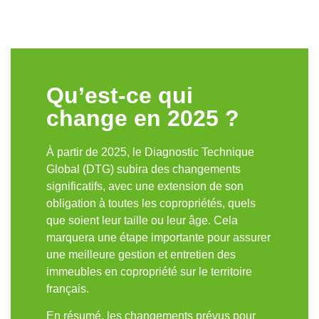
Qu’est-ce qui
change en 2025 ?
À partir de 2025, le Diagnostic Technique
Global (DTG) subira des changements
significatifs, avec une extension de son
obligation à toutes les copropriétés, quels
que soient leur taille ou leur âge. Cela
marquera une étape importante pour assurer
une meilleure gestion et entretien des
immeubles en copropriété sur le territoire
français.
En résumé, les changements prévus pour