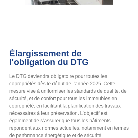
Élargissement de
l'obligation du DTG
Le DTG deviendra obligatoire pour toutes les
copropriétés dès le début de l’année 2025. Cette
mesure vise à uniformiser les standards de qualité, de
sécurité, et de confort pour tous les immeubles en
copropriété, en facilitant la planification des travaux
nécessaires à leur préservation. L’objectif est
également de s’assurer que tous les bâtiments
répondent aux normes actuelles, notamment en termes
de performance énergétique et de sécurité​​​.