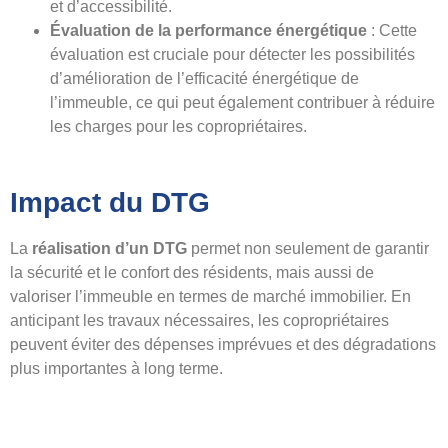
et d’accessibilité.
Évaluation de la performance énergétique
: Cette
évaluation est cruciale pour détecter les possibilités
d’amélioration de l’efficacité énergétique de
l’immeuble, ce qui peut également contribuer à réduire
les charges pour les copropriétaires.
Impact du DTG
La
réalisation d’un DTG
permet non seulement de garantir
la sécurité et le confort des résidents, mais aussi de
valoriser l’immeuble en termes de marché immobilier. En
anticipant les travaux nécessaires, les copropriétaires
peuvent éviter des dépenses imprévues et des dégradations
plus importantes à long terme.