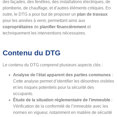
des façades, des fenêtres, des installations électriques, de
plomberie, de chauffage, et d’autres éléments critiques. En
outre, le DTG a pour but de proposer un
plan de travaux
pour les années à venir, permettant ainsi aux
copropriétaires
de
planifier financièrement
et
techniquement les interventions nécessaires.
Contenu du DTG
Le contenu du DTG comprend plusieurs aspects clés :
Analyse de l’état apparent des parties communes
:
Cette analyse permet d’identifier les désordres visibles
et les risques potentiels pour la sécurité des
occupants.
Étude de la situation réglementaire de l’immeuble
:
Vérification de la conformité de l’immeuble avec les
normes en vigueur, notamment en matière de sécurité