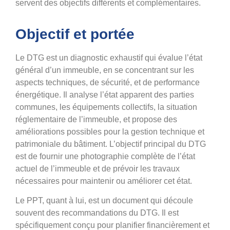
servent des objectifs différents et complémentaires.
Objectif et portée
Le DTG est un diagnostic exhaustif qui évalue l’état
général d’un immeuble, en se concentrant sur les
aspects techniques, de sécurité, et de performance
énergétique. Il analyse l’état apparent des parties
communes, les équipements collectifs, la situation
réglementaire de l’immeuble, et propose des
améliorations possibles pour la gestion technique et
patrimoniale du bâtiment. L’objectif principal du DTG
est de fournir une photographie complète de l’état
actuel de l’immeuble et de prévoir les travaux
nécessaires pour maintenir ou améliorer cet état​​.
Le PPT, quant à lui, est un document qui découle
souvent des recommandations du DTG. Il est
spécifiquement conçu pour planifier financièrement et